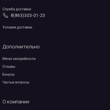
Служба доставки:
8(863)303-01-23
Условия доставки
Дополнительно
Меню калорийности
Отзывы
Бонусы
Частые вопросы
О компании