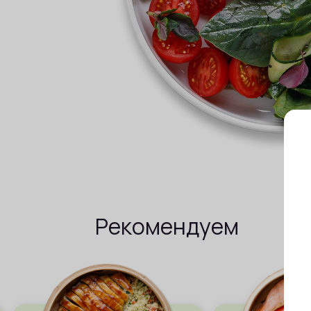
Рекомендуем