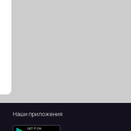
Наши приложения