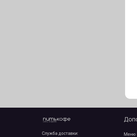
Доп
Служба доставки:
Меню 