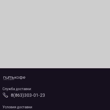
Служба доставки:
8(863)303-01-23
Условия доставки