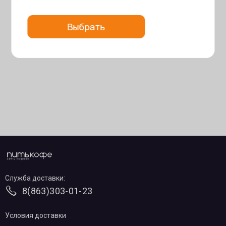
Выбрать
Служба доставки:
8(863)303-01-23
Условия доставки