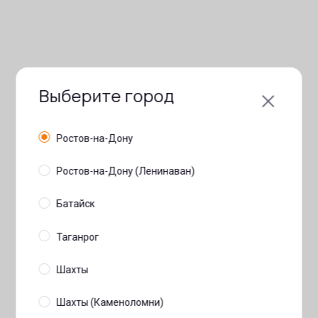
Выберите город
Ростов-на-Дону
Ростов-на-Дону (Ленинаван)
Батайск
Таганрог
Шахты
Шахты (Каменоломни)