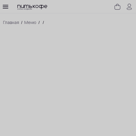
Главная
/
Меню
/
/