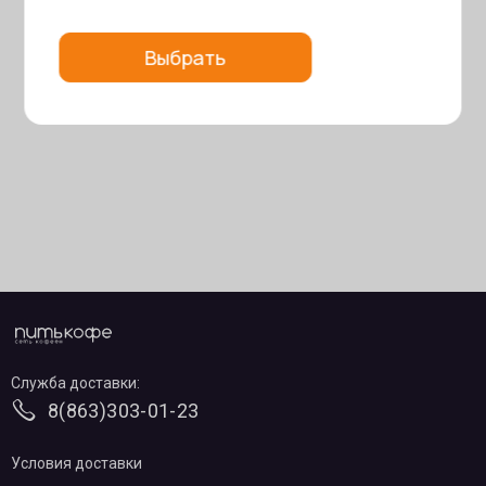
Выбрать
Служба доставки:
8(863)303-01-23
Условия доставки