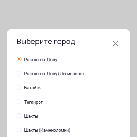
Выберите город
Ростов-на-Дону
Ростов-на-Дону (Ленинаван)
Батайск
Таганрог
Шахты
Шахты (Каменоломни)