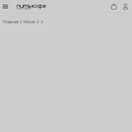
Главная
/
Меню
/
/