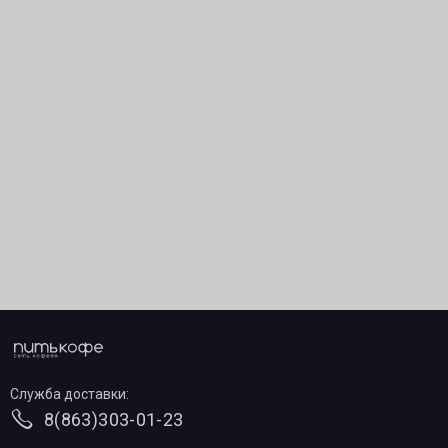
Служба доставки:
8(863)303-01-23