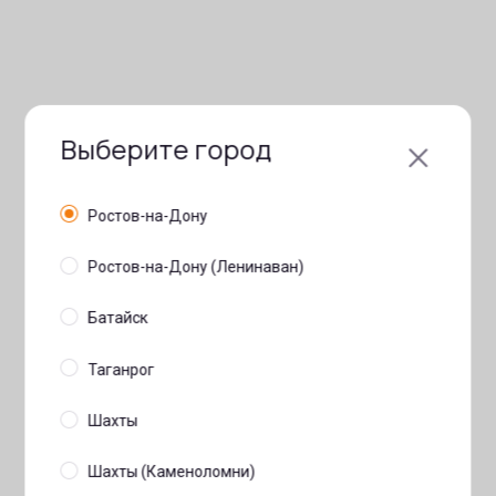
Выберите город
Ростов-на-Дону
Ростов-на-Дону (Ленинаван)
Батайск
Таганрог
Шахты
Шахты (Каменоломни)