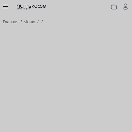
Главная
/
Меню
/
/