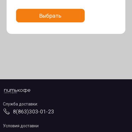
Выбрать
Служба доставки:
8(863)303-01-23
Условия доставки