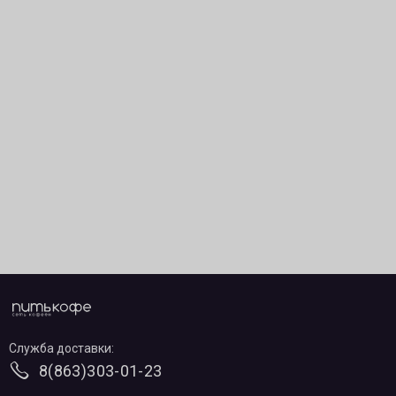
Служба доставки:
8(863)303-01-23