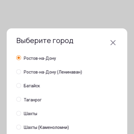
Выберите город
Ростов-на-Дону
Ростов-на-Дону (Ленинаван)
Батайск
Таганрог
Шахты
Шахты (Каменоломни)