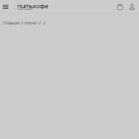
Главная
/
Меню
/
/