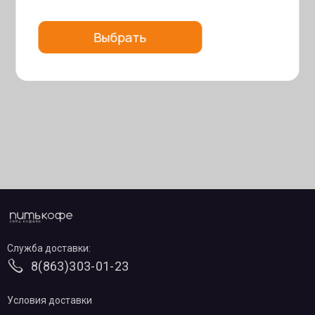
Выбрать
Служба доставки:
8(863)303-01-23
Условия доставки