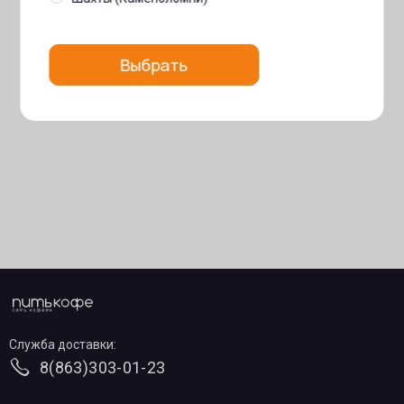
Выбрать
Служба доставки:
8(863)303-01-23