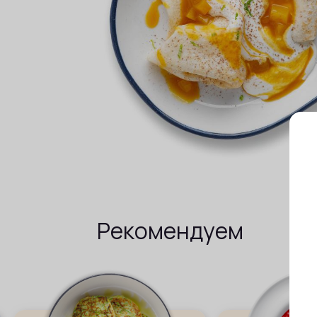
Рекомендуем