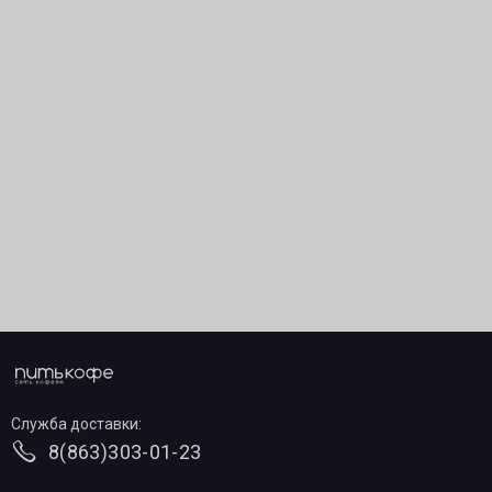
Служба доставки:
8(863)303-01-23