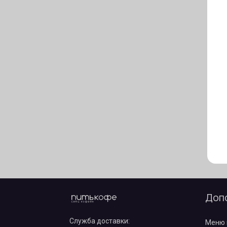
Доп
Служба доставки:
Меню 