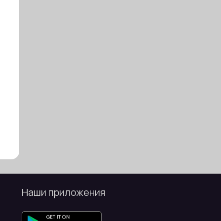
Наши приложения