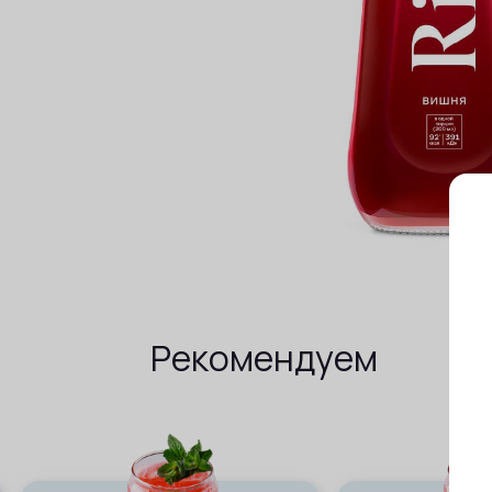
Рекомендуем