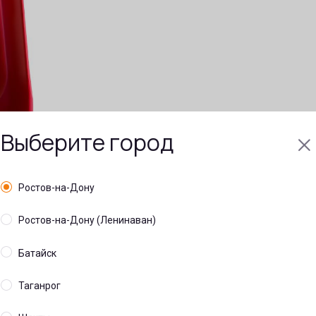
Выберите город
Ростов-на-Дону
Ростов-на-Дону (Ленинаван)
Батайск
Таганрог