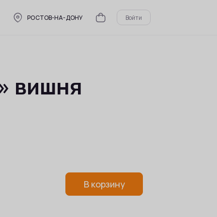
РОСТОВ-НА-ДОНУ
Войти
» вишня
В корзину