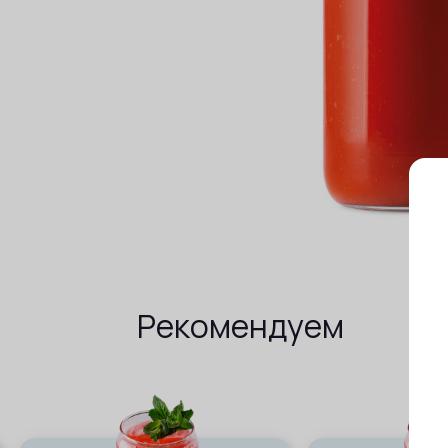
Рекомендуем