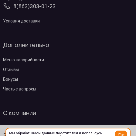
8(863)303-01-23
Условия доставки
Дополнительно
Меню калорийности
Отзывы
Бонусы
Частые вопросы
О компании
Контакты
Мы обрабатываем данные посетителей и используем
Ок
В корзину