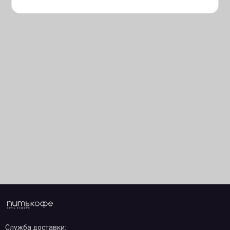
Служба доставки: