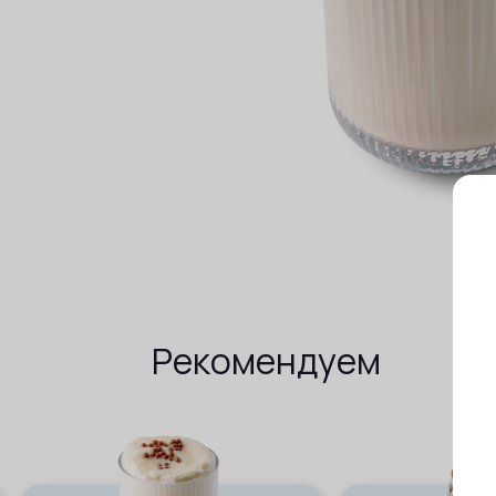
Рекомендуем