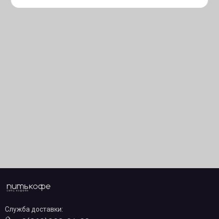
Служба доставки: