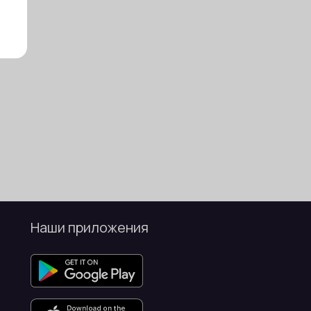
Наши приложения