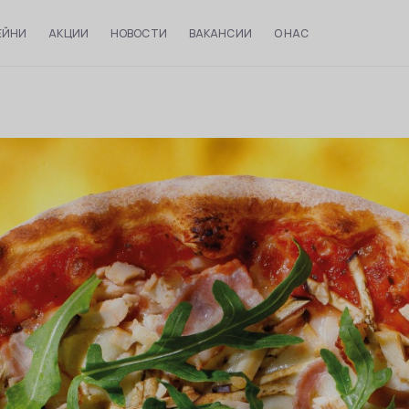
ЕЙНИ
АКЦИИ
НОВОСТИ
ВАКАНСИИ
О НАС