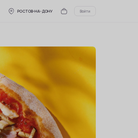
РОСТОВ-НА-ДОНУ
Войти