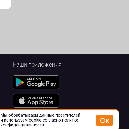
Наши приложения
Мы обрабатываем данные посетителей
Ок
и используем cookie согласно
политке
конфиденциальности
.