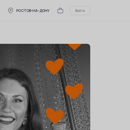
РОСТОВ-НА-ДОНУ
Войти