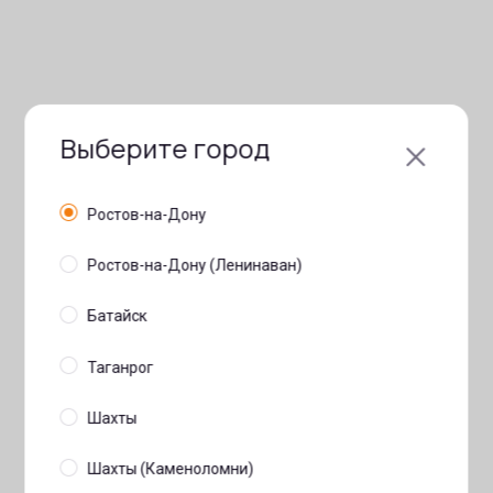
Выберите город
Ростов-на-Дону
Ростов-на-Дону (Ленинаван)
Батайск
Таганрог
Шахты
Шахты (Каменоломни)