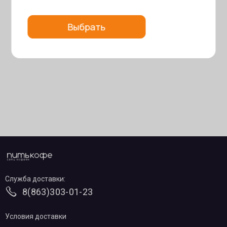
Выбрать
Служба доставки:
8(863)303-01-23
Условия доставки